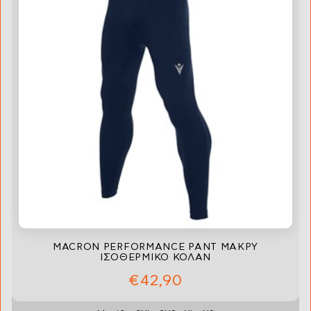
MACRON PERFORMANCE PANT ΜΑΚΡΥ
ΙΣΟΘΕΡΜΙΚΟ ΚΟΛΑΝ
€42,90