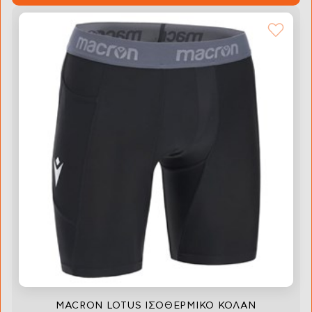
MACRON LOTUS ΙΣΟΘΕΡΜΙΚΟ ΚΟΛΑΝ