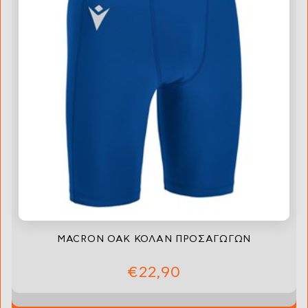
MACRON OAK ΚΟΛΑΝ ΠΡΟΣΑΓΩΓΩΝ
€22,90