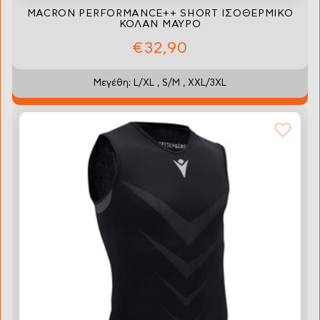
MACRON PERFORMANCE++ SHORT ΙΣΟΘΕΡΜΙΚΟ
ΚΟΛΑΝ ΜΑΥΡΟ
€32,90
Μεγέθη: L/XL , S/M , XXL/3XL