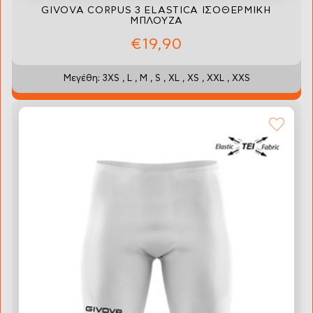
GIVOVA CORPUS 3 ELASTICA ΙΣΟΘΕΡΜΙΚΗ
ΜΠΛΟΥΖΑ
€19,90
Μεγέθη: 3XS , L , M , S , XL , XS , XXL , XXS