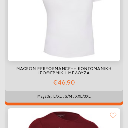
MACRON PERFORMANCE++ ΚΟΝΤΟΜΑΝΙΚΗ
ΙΣΟΘΕΡΜΙΚΗ ΜΠΛΟΥΖΑ
€46,90
Μεγέθη: L/XL , S/M , XXL/3XL