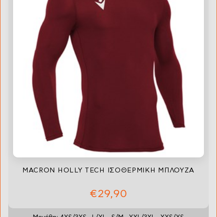
MACRON HOLLY TECH ΙΣΟΘΕΡΜΙΚΗ ΜΠΛΟΥΖΑ
€29,90