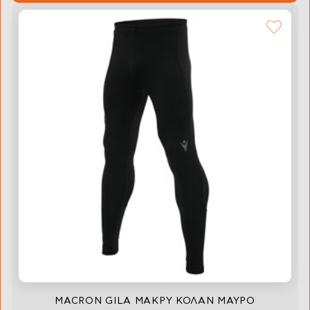
MACRON GILA ΜΑΚΡΥ ΚΟΛΑΝ ΜΑΥΡΟ