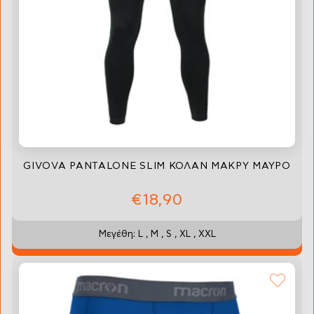
GIVOVA PANTALONE SLIM ΚΟΛΑΝ ΜΑΚΡΥ ΜΑΥΡΟ
€18,90
Μεγέθη: L , M , S , XL , XXL