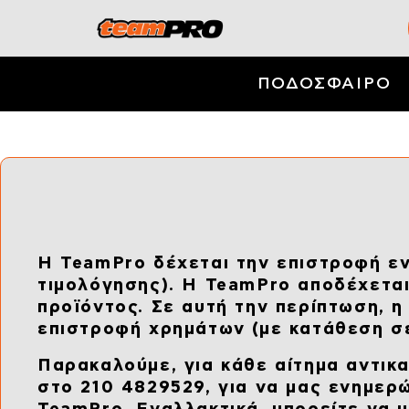
ΠΟΔΟΣΦΑΙΡΟ
Η TeamPro δέχεται την επιστροφή ε
τιμολόγησης). Η TeamPro αποδέχετα
προϊόντος. Σε αυτή την περίπτωση, 
επιστροφή χρημάτων (με κατάθεση σε
Παρακαλούμε, για κάθε αίτημα αντικα
στο 210 4829529, για να μας ενημερ