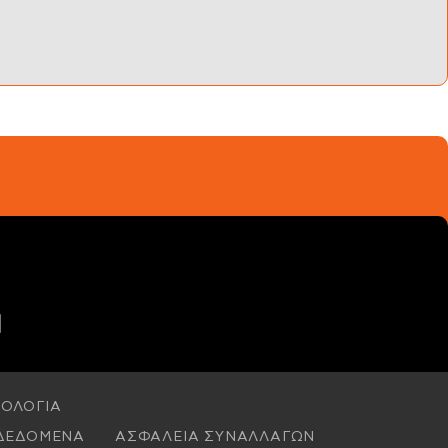
ΟΛΟΓΙΑ
ΔΕΔΟΜΕΝΑ
ΑΣΦΑΛΕΙΑ ΣΥΝΑΛΛΑΓΩΝ