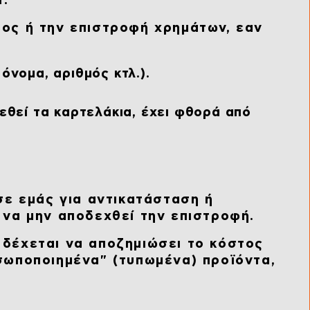
r.
ος ή την επιστροφή χρημάτων, εαν
όνομα, αριθμός κτλ.).
εθεί τα καρτελάκια, έχει φθορά από
σε εμάς για αντικατάσταση ή
 να μην αποδεχθεί την επιστροφή.
 δέχεται να αποζημιώσει το κόστος
σωποποιημένα" (τυπωμένα) προϊόντα,