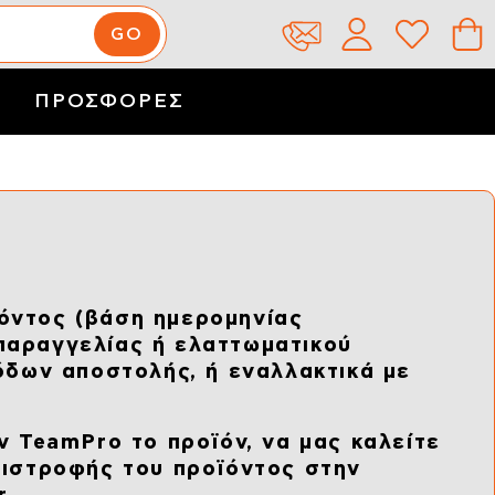
ΠΡΟΣΦΟΡΕΣ
όντος (βάση ημερομηνίας
παραγγελίας ή ελαττωματικού
όδων αποστολής, ή εναλλακτικά με
ν TeamPro το προϊόν, να μας καλείτε
πιστροφής του προϊόντος στην