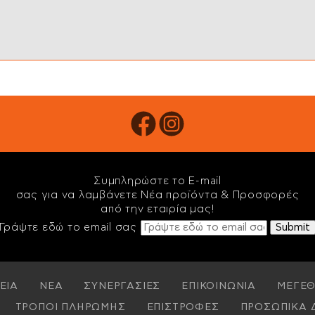
Συμπληρώστε το E-mail
σας για να λαμβάνετε Νέα προϊόντα & Προσφορές
από την εταιρία μας!
Γράψτε εδώ το email σας
ΕΙΑ
ΝΕΑ
ΣΥΝΕΡΓΑΣΙΕΣ
ΕΠΙΚΟΙΝΩΝΙΑ
ΜΕΓΕΘ
ΤΡΟΠΟΙ ΠΛΗΡΩΜΗΣ
ΕΠΙΣΤΡΟΦΕΣ
ΠΡΟΣΩΠΙΚΑ 