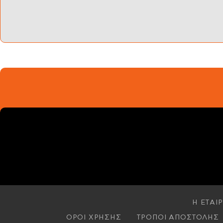
Η ΕΤΑΙΡ
ΟΡΟΙ ΧΡΗΣΗΣ
ΤΡΟΠΟΙ ΑΠΟΣΤΟΛΗΣ