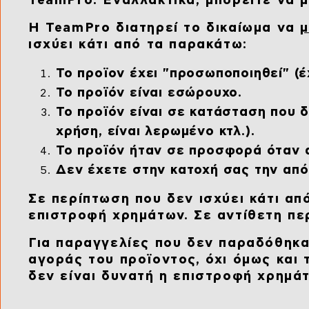
TeamPro. Εναλλακτικά, μπορείτε να μ
Η TeamPro διατηρεί το δικαίωμα να
ισχύει κάτι από τα παρακάτω:
Το προϊον έχει "προσωποποιηθεί" (έ
Το προϊόν είναι εσώρουχο.
Το προϊόν είναι σε κατάσταση που δ
χρήση, είναι λερωμένο κτλ.).
Το προϊόν ήταν σε προσφορά όταν 
Δεν έχετε στην κατοχή σας την από
Σε περίπτωση που δεν ισχύει κάτι απ
επιστροφή χρημάτων. Σε αντίθετη πε
Για παραγγελίες που δεν παραδόθηκα
αγοράς του προϊοντος, όχι όμως και
δεν είναι δυνατή η επιστροφή χρημά