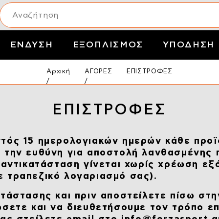
ΕΝΔΥΣΗ
ΕΞΟΠΛΙΣΜΟΣ
ΥΠΟΔΗΣΗ
Αρχική
ΑΓΟΡΕΣ
ΕΠΙΣΤΡΟΦΕΣ
ΕΠΙΣΤΡΟΦΕΣ
ντός 15 ημερολογιακών ημερών κάθε προϊ
ι την ευθύνη για αποστολή λανθασμένης 
η αντικατάσταση γίνεται χωρίς χρέωση εξ
 τραπεζικό λογαριασμό σας).
τάστασης και πριν αποστείλετε πίσω στη
ώσετε και να διευθετήσουμε τον τρόπο ε