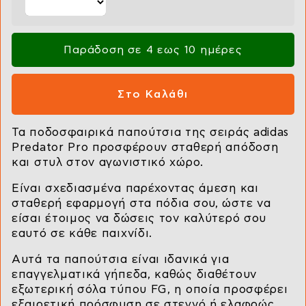
Παράδοση σε 4 εως 10 ημέρες
Τα ποδοσφαιρικά παπούτσια της σειράς adidas
Predator Pro προσφέρουν σταθερή απόδοση
και στυλ στον αγωνιστικό χώρο.
Είναι σχεδιασμένα παρέχοντας άμεση και
σταθερή εφαρμογή στα πόδια σου, ώστε να
είσαι έτοιμος να δώσεις τον καλύτερό σου
εαυτό σε κάθε παιχνίδι.
Αυτά τα παπούτσια είναι ιδανικά για
επαγγελματικά γήπεδα, καθώς διαθέτουν
εξωτερική σόλα τύπου FG, η οποία προσφέρει
εξαιρετική πρόσφυση σε στεγνό ή ελαφρώς