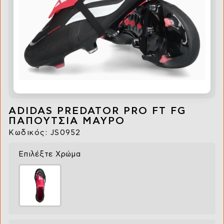
ADIDAS PREDATOR PRO FT FG
ΠΑΠΟΥΤΣΙΑ ΜΑΥΡΟ
Κωδικός: JS0952
Επιλέξτε Χρώμα