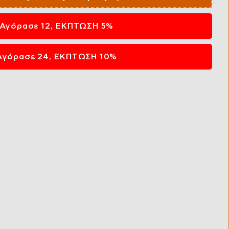
Αγόρασε 12, ΕΚΠΤΩΣΗ 5%
Αγόρασε 24, ΕΚΠΤΩΣΗ 10%