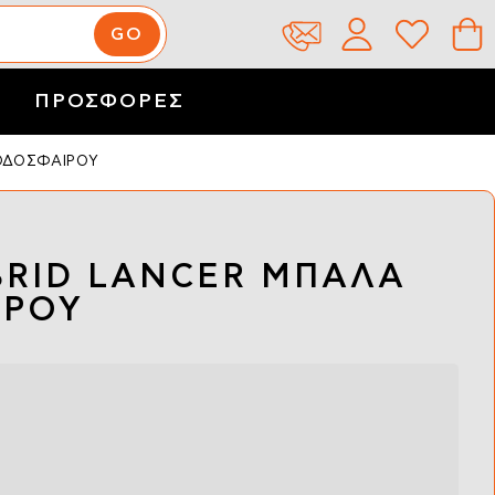
ΠΡΟΣΦΟΡΕΣ
ΟΔΟΣΦΑΙΡΟΥ
BRID LANCER ΜΠΑΛΑ
ΙΡΟΥ