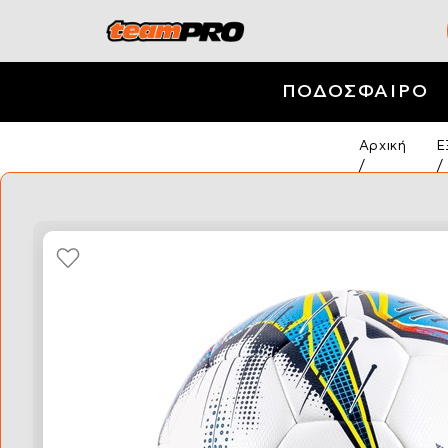
ΠΟΔΟΣΦΑΙΡΟ
Αρχική
Ε