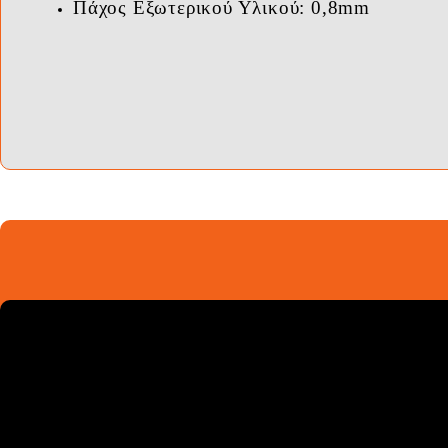
Πάχος Εξωτερικού Υλικού: 0,8mm