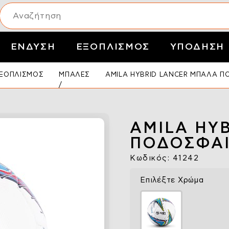
ΕΝΔΥΣΗ
ΕΞΟΠΛΙΣΜΟΣ
ΥΠΟΔΗΣΗ
ΞΟΠΛΙΣΜΟΣ
ΜΠΑΛΕΣ
AMILA HYBRID LANCER ΜΠΑΛΑ Π
AMILA HY
ΠΟΔΟΣΦΑ
Κωδικός: 41242
Επιλέξτε Χρώμα