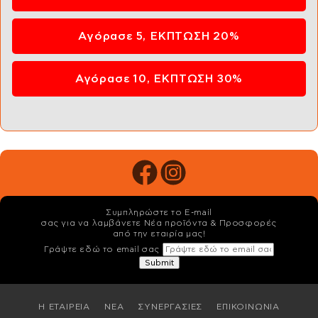
Αγόρασε 5, ΕΚΠΤΩΣΗ 20%
Αγόρασε 10, ΕΚΠΤΩΣΗ 30%
Συμπληρώστε το E-mail
σας για να λαμβάνετε Νέα προϊόντα & Προσφορές
από την εταιρία μας!
Γράψτε εδώ το email σας
Η ΕΤΑΙΡΕΙΑ
ΝΕΑ
ΣΥΝΕΡΓΑΣΙΕΣ
ΕΠΙΚΟΙΝΩΝΙΑ