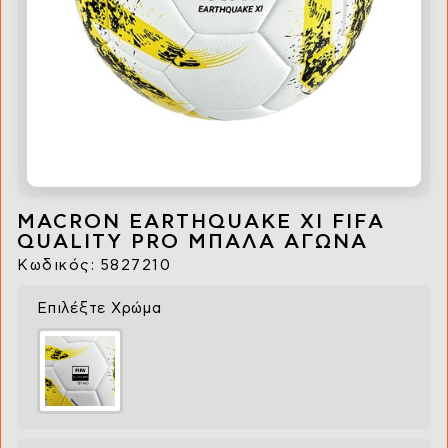
MACRON EARTHQUAKE XI FIFA
QUALITY PRO ΜΠΑΛΑ ΑΓΩΝΑ
Κωδικός: 5827210
Επιλέξτε Χρώμα