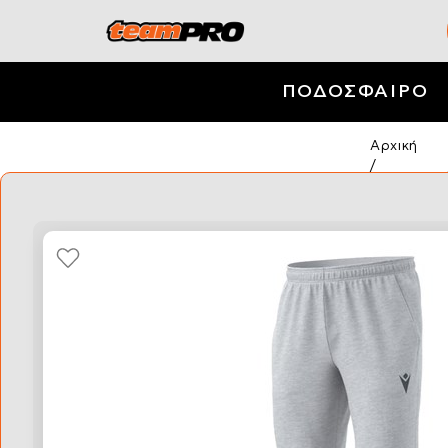
ΠΟΔΟΣΦΑΙΡΟ
Αρχική