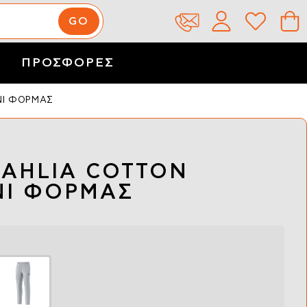
ΠΡΟΣΦΟΡΕΣ
ΝΙ ΦΟΡΜΑΣ
AHLIA COTTON
ΝΙ ΦΟΡΜΑΣ