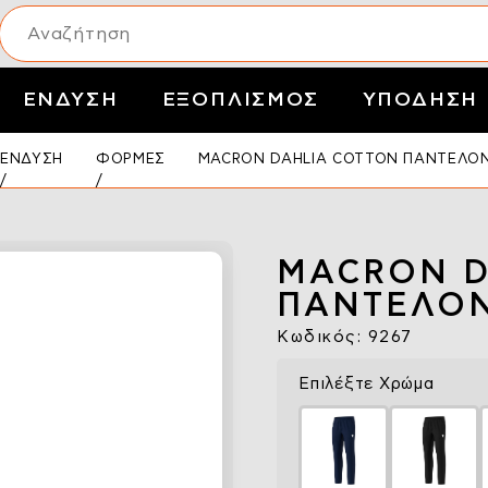
ΕΝΔΥΣΗ
ΕΞΟΠΛΙΣΜΟΣ
ΥΠΟΔΗΣΗ
ΕΝΔΥΣΗ
ΦΟΡΜΕΣ
MACRON DAHLIA COTTON ΠΑΝΤΕΛΟ
MACRON D
ΠΑΝΤΕΛΟ
Κωδικός: 9267
Επιλέξτε Χρώμα