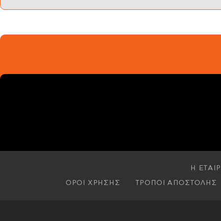
Η ΕΤΑΙΡ
ΟΡΟΙ ΧΡΗΣΗΣ
ΤΡΟΠΟΙ ΑΠΟΣΤΟΛΗΣ