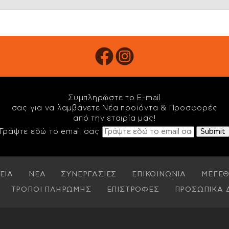
Συμπληρώστε το E-mail
σας για να λαμβάνετε Νέα προϊόντα & Προσφορές
από την εταιρία μας!
Γράψτε εδώ το email σας
ΕΙΑ
ΝΕΑ
ΣΥΝΕΡΓΑΣΙΕΣ
ΕΠΙΚΟΙΝΩΝΙΑ
ΜΕΓΕΘ
ΤΡΟΠΟΙ ΠΛΗΡΩΜΗΣ
ΕΠΙΣΤΡΟΦΕΣ
ΠΡΟΣΩΠΙΚΑ 