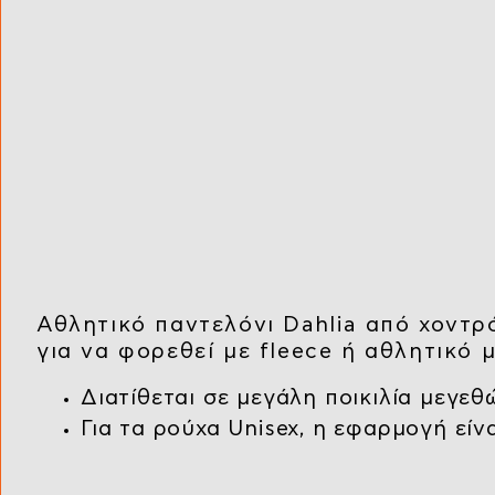
Αθλητικό παντελόνι Dahlia από χοντρ
για να φορεθεί με fleece ή αθλητικό 
Διατίθεται σε μεγάλη ποικιλία μεγεθώ
Για τα ρούχα Unisex, η εφαρμογή εί