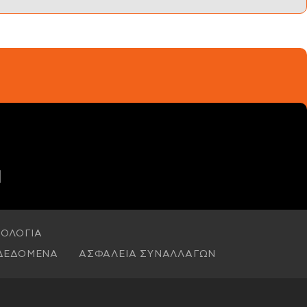
ΟΛΟΓΙΑ
ΔΕΔΟΜΕΝΑ
ΑΣΦΑΛΕΙΑ ΣΥΝΑΛΛΑΓΩΝ