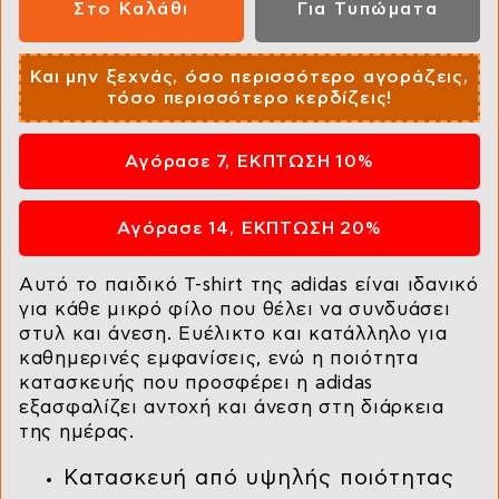
Και μην ξεχνάς, όσο περισσότερο αγοράζεις,
τόσο περισσότερο κερδίζεις!
Αγόρασε 7, ΕΚΠΤΩΣΗ 10%
Αγόρασε 14, ΕΚΠΤΩΣΗ 20%
Αυτό το παιδικό T-shirt της adidas είναι ιδανικό
για κάθε μικρό φίλο που θέλει να συνδυάσει
στυλ και άνεση. Ευέλικτο και κατάλληλο για
καθημερινές εμφανίσεις, ενώ η ποιότητα
κατασκευής που προσφέρει η adidas
εξασφαλίζει αντοχή και άνεση στη διάρκεια
της ημέρας.
Κατασκευή από υψηλής ποιότητας