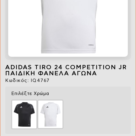
ADIDAS TIRO 24 COMPETITION JR
ΠΑΙΔΙΚΗ ΦΑΝΕΛΑ ΑΓΩΝΑ
Κωδικός: IQ4767
Επιλέξτε Χρώμα