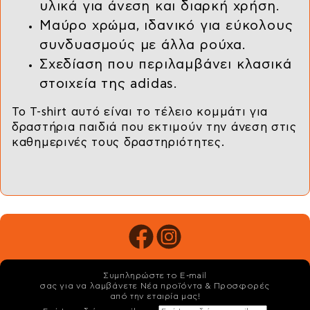
υλικά για άνεση και διαρκή χρήση.
Μαύρο χρώμα, ιδανικό για εύκολους
συνδυασμούς με άλλα ρούχα.
Σχεδίαση που περιλαμβάνει κλασικά
στοιχεία της adidas.
Το T-shirt αυτό είναι το τέλειο κομμάτι για
δραστήρια παιδιά που εκτιμούν την άνεση στις
καθημερινές τους δραστηριότητες.
Συμπληρώστε το E-mail
σας για να λαμβάνετε Νέα προϊόντα & Προσφορές
από την εταιρία μας!