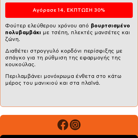
Αγόρασε 14, ΕΚΠΤΩΣΗ 30%
Φούτερ ελεύθερου χρόνου από
βουρτσισμένο
πολυβαμβάκι
με τσέπη, πλεκτές μανσέτες και
ζώνη.
Διαθέτει στρογγυλό κορδόνι περίσφιξης με
σπάγκο για τη ρύθμιση της εφαρμογής της
κουκούλας.
Περιλαμβάνει μονόχρωμα ένθετα στο κάτω
μέρος του μανικιού και στα πλαϊνά.