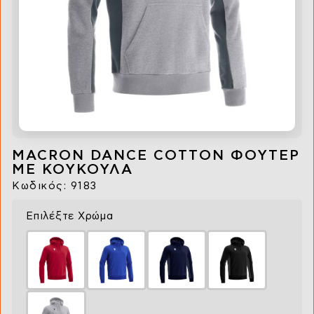
MACRON DANCE COTTON ΦΟΥΤΕΡ
ΜΕ ΚΟΥΚΟΥΛΑ
Κωδικός: 9183
Επιλέξτε Χρώμα