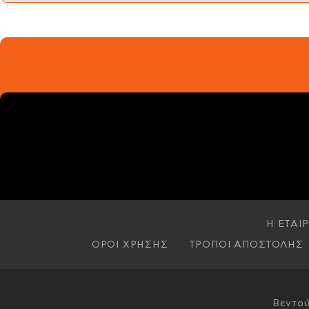
Η ΕΤΑΙΡ
ΟΡΟΙ ΧΡΗΣΗΣ
ΤΡΟΠΟΙ ΑΠΟΣΤΟΛΗΣ
Βεντού