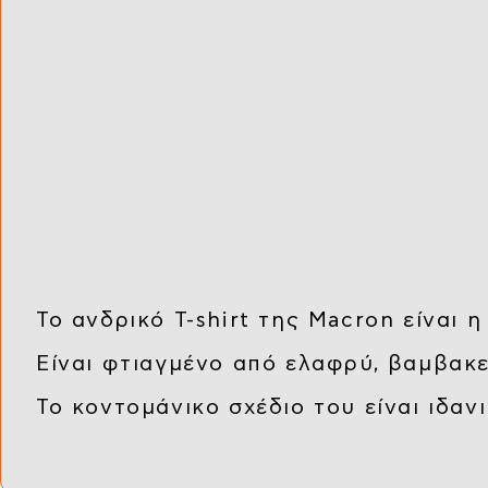
Το ανδρικό T-shirt της Macron είναι η
Είναι φτιαγμένο από ελαφρύ, βαμβακε
Το κοντομάνικο σχέδιο του είναι ιδαν