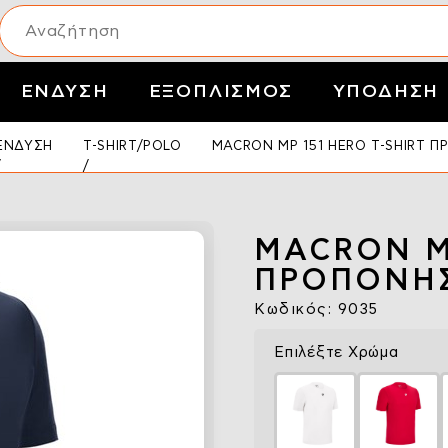
ΕΝΔΥΣΗ
ΕΞΟΠΛΙΣΜΟΣ
ΥΠΟΔΗΣΗ
ΕΝΔΥΣΗ
T-SHIRT/POLO
MACRON MP 151 HERO T-SHIRT 
MACRON MP
ΠΡΟΠΟΝΗ
Κωδικός: 9035
Επιλέξτε Χρώμα