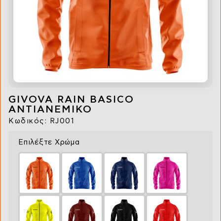
GIVOVA RAIN BASICO
ΑΝΤΙΑΝΕΜΙΚΟ
Κωδικός: RJ001
Επιλέξτε Χρώμα