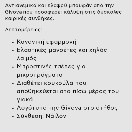
Αντιανεμικό και ελαφρύ μπουφάν από την
Givova που προσφέρει κάλυψη στις δύσκολες
καιρικές συνθήκες.
Λεπτομέρειες:
Κανονική εφαρμογή
Ελαστικές μανσέτες και χηλός
λαιμός
Μπροστινές τσέπες για
μικροπράγματα
Διαθέτει κουκούλα που
αποθηκεύεται στο πίσω μέρος του
γιακά
Λογότυπο της Givova στο στήθος
Σύνθεση: Νάιλον