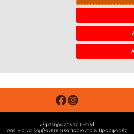
Συμπληρώστε το E-mail
σας για να λαμβάνετε Νέα προϊόντα & Προσφορές