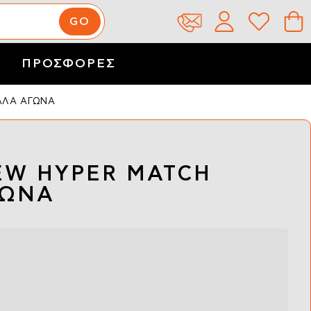
ΠΡΟΣΦΟΡΕΣ
ΑΛΑ ΑΓΩΝΑ
EW HYPER MATCH
ΓΩΝΑ