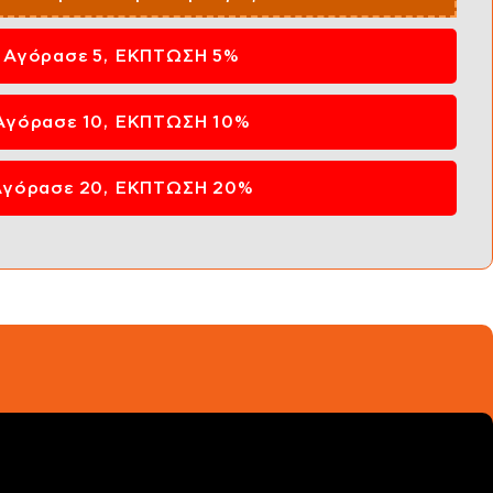
Αγόρασε 5, ΕΚΠΤΩΣΗ 5%
Αγόρασε 10, ΕΚΠΤΩΣΗ 10%
Αγόρασε 20, ΕΚΠΤΩΣΗ 20%