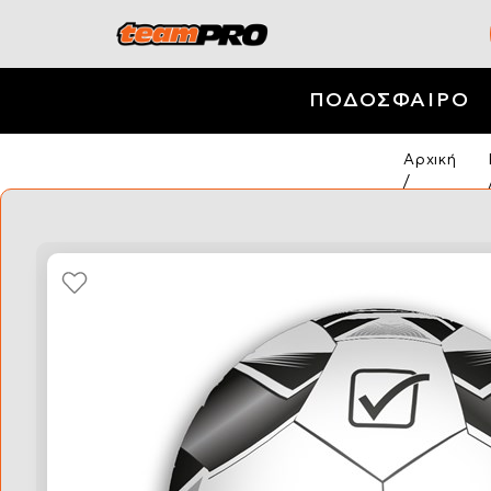
ΠΟΔΟΣΦΑΙΡΟ
Αρχική