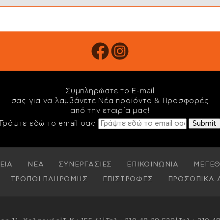
Συμπληρώστε το E-mail
σας για να λαμβάνετε Νέα προϊόντα & Προσφορές
από την εταιρία μας!
Γράψτε εδώ το email σας
ΕΙΑ
ΝΕΑ
ΣΥΝΕΡΓΑΣΙΕΣ
ΕΠΙΚΟΙΝΩΝΙΑ
ΜΕΓΕΘ
ΤΡΟΠΟΙ ΠΛΗΡΩΜΗΣ
ΕΠΙΣΤΡΟΦΕΣ
ΠΡΟΣΩΠΙΚΑ 