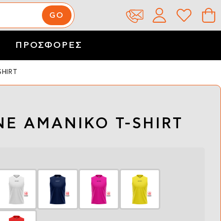
ΠΡΟΣΦΟΡΕΣ
SHIRT
NE ΑΜΑΝΙΚΟ T-SHIRT