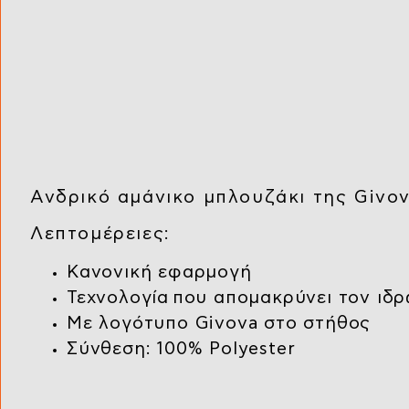
Ανδρικό αμάνικο μπλουζάκι της Givov
Λεπτομέρειες:
Κανονική εφαρμογή
Τεχνολογία που απομακρύνει τον ιδ
Με λογότυπο Givova στο στήθος
Σύνθεση: 100% Polyester