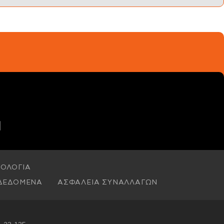
ΟΛΟΓΙΑ
ΔΕΔΟΜΕΝΑ
ΑΣΦΑΛΕΙΑ ΣΥΝΑΛΛΑΓΩΝ