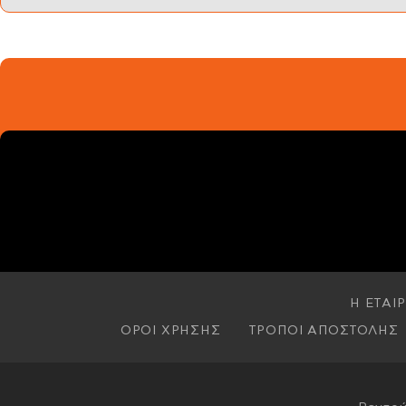
Η ΕΤΑΙΡ
ΟΡΟΙ ΧΡΗΣΗΣ
ΤΡΟΠΟΙ ΑΠΟΣΤΟΛΗΣ