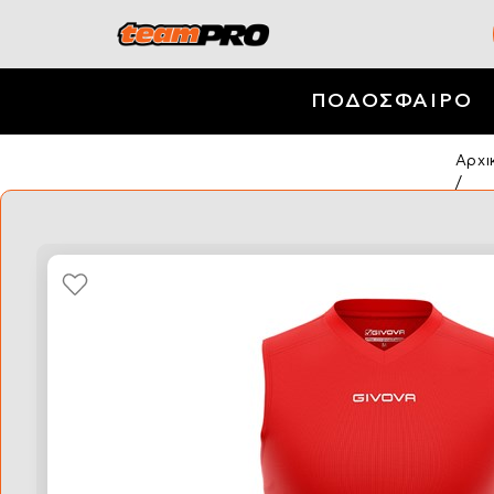
ΠΟΔΟΣΦΑΙΡΟ
Αρχι